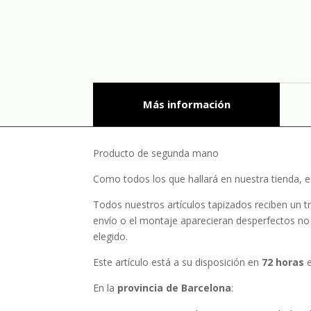
Más información
Producto de segunda mano
Como todos los que hallará en nuestra tienda, e
Todos nuestros artículos tapizados reciben un tr
envío o el montaje aparecieran desperfectos no 
elegido.
Este artículo está a su disposición en
72 horas
e
En la
provincia de Barcelona
: